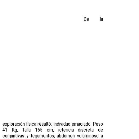
De la
exploración física resaltó: Individuo emaciado, Peso
41 Kg, Talla 165 cm, ictericia discreta de
conjuntivas y tegumentos; abdomen voluminoso a