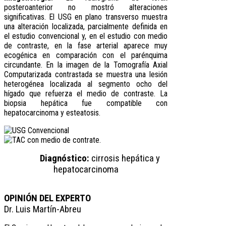
posteroanterior no mostró alteraciones
significativas. El USG en plano transverso muestra
una alteración localizada, parcialmente definida en
el estudio convencional y, en el estudio con medio
de contraste, en la fase arterial aparece muy
ecogénica en comparación con el parénquima
circundante. En la imagen de la Tomografía Axial
Computarizada contrastada se muestra una lesión
heterogénea localizada al segmento ocho del
hígado que refuerza el medio de contraste. La
biopsia hepática fue compatible con
hepatocarcinoma y esteatosis.
Diagnóstico:
cirrosis hepática y
hepatocarcinoma
OPINIÓN DEL EXPERTO
Dr. Luis Martín-Abreu