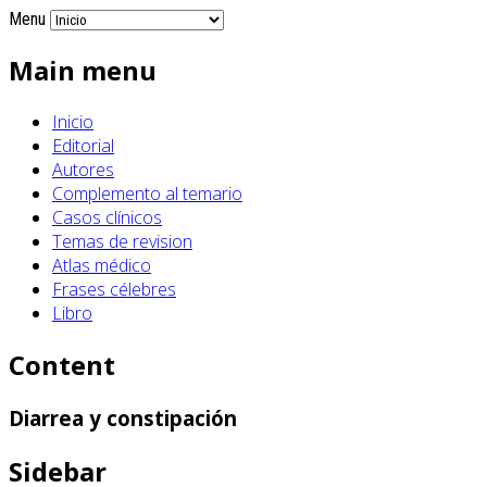
Menu
Main menu
Inicio
Editorial
Autores
Complemento al temario
Casos clínicos
Temas de revision
Atlas médico
Frases célebres
Libro
Content
Diarrea y constipación
Sidebar