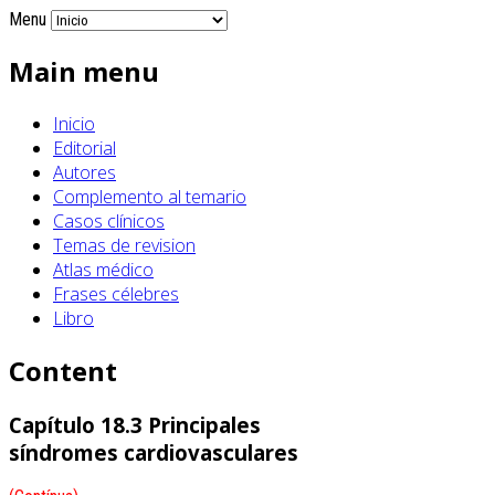
Menu
Main menu
Inicio
Editorial
Autores
Complemento al temario
Casos clínicos
Temas de revision
Atlas médico
Frases célebres
Libro
Content
Capítulo 18.3 Principales
síndromes cardiovasculares