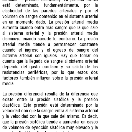
está determinada, fundamentalmente, por la
elasticidad de las paredes arteriales y por el
volumen de sangre contenido en el sistema arterial
en un momento dado. La presión arterial media
aumenta cuando entra más sangre que la que sale
al sistema arterial y la presión arterial media
disminuye cuando sucede lo contrario. La presión
arterial media tiende a permanecer constante
cuando el ingreso y el egreso de sangre del
sistema arterial son iguales. Hay que tomar en
cuenta que la llegada de sangre al sistema arterial
depende del gasto cardíaco y su salida de las
resistencias periféricas, por lo que estos dos
factores también influyen sobre la presión arterial
media.
La presión diferencial resulta de la diferencia que
existe entre la presión sistólica y la presión
diastólica. Esta presión está determinada por la
velocidad con que la sangre entra al sistema arterial
y la velocidad con la que sale del mismo. Es decir,
que la presión sistólica tiende a aumentar en casos
de volumen de eyección sistólica muy elevado y la