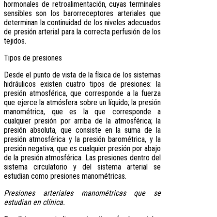
hormonales de retroalimentación, cuyas terminales
sensibles son los barorreceptores arteriales que
determinan la continuidad de los niveles adecuados
de presión arterial para la correcta perfusión de los
tejidos.
Tipos de presiones
Desde el punto de vista de la física de los sistemas
hidráulicos existen cuatro tipos de presiones: la
presión atmosférica, que corresponde a la fuerza
que ejerce la atmósfera sobre un líquido; la presión
manométrica, que es la que corresponde a
cualquier presión por arriba de la atmosférica; la
presión absoluta, que consiste en la suma de la
presión atmosférica y la presión barométrica, y la
presión negativa, que es cualquier presión por abajo
de la presión atmosférica. Las presiones dentro del
sistema circulatorio y del sistema arterial se
estudian como presiones manométricas.
Presiones arteriales manométricas que se
estudian en clínica.