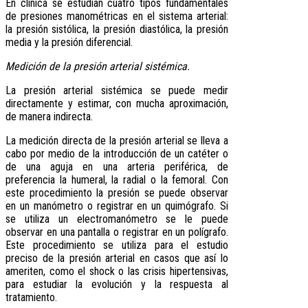
En clínica se estudian cuatro tipos fundamentales
de presiones manométricas en el sistema arterial:
la presión sistólica, la presión diastólica, la presión
media y la presión diferencial.
Medición de la presión arterial sistémica.
La presión arterial sistémica se puede medir
directamente y estimar, con mucha aproximación,
de manera indirecta.
La medición directa de la presión arterial se lleva a
cabo por medio de la introducción de un catéter o
de una aguja en una arteria periférica, de
preferencia la humeral, la radial o la femoral. Con
este procedimiento la presión se puede observar
en un manómetro o registrar en un quimógrafo. Si
se utiliza un electromanómetro se le puede
observar en una pantalla o registrar en un polígrafo.
Este procedimiento se utiliza para el estudio
preciso de la presión arterial en casos que así lo
ameriten, como el shock o las crisis hipertensivas,
para estudiar la evolución y la respuesta al
tratamiento.