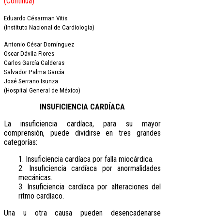
(Contínua)
Eduardo Césarman Vitis
(Instituto Nacional de Cardiología)
Antonio César Domínguez
Oscar Dávila Flores
Carlos García Calderas
Salvador Palma García
José Serrano Isunza
(Hospital General de México)
INSUFICIENCIA CARDÍACA
La insuficiencia cardíaca, para su mayor
comprensión, puede dividirse en tres grandes
categorías:
1. Insuficiencia cardíaca por falla miocárdica.
2. Insuficiencia cardíaca por anormalidades
mecánicas.
3. Insuficiencia cardíaca por alteraciones del
ritmo cardíaco.
Una u otra causa pueden desencadenarse