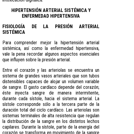
HIPERTENSIÓN ARTERIAL SISTÉMICA Y
ENFERMEDAD HIPERTENSIVA
FISIOLOGÍA DE LA PRESIÓN ARTERIAL
SISTÉMICA
Para comprender mejor la hipertensión arterial
sistémica, así como la enfermedad hipertensiva,
vale la pena recordar algunos aspectos esenciales
que influyen sobre la presión arterial.
Entre el corazón y las arteriolas se encuentra un
sistema de grandes vasos arteriales que son tubos
distensibles capaces de alojar un volumen variable
de sangre. El gasto cardíaco depende del corazón;
éste inyecta sangre de manera intermitente,
durante cada sístole, hacia el sistema arterial. La
sístole corresponde sólo a la tercera parte de la
duración total del ciclo cardíaco. Las arteriolas son
sistemas terminales de alta resistencia que regulan
la distribución de la sangre en los distintos lechos
capilares. Durante la sístole, parte de la energía del
corazón se transforma en movimiento de la sangre