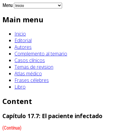
Menu
Main menu
Inicio
Editorial
Autores
Complemento al temario
Casos clínicos
Temas de revision
Atlas médico
Frases célebres
Libro
Content
Capítulo 17.7: El paciente infectado
(Contínua)