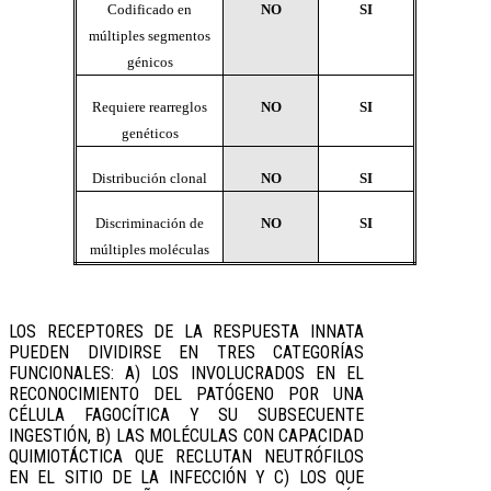
Codificado en
NO
SI
múltiples segmentos
génicos
Requiere rearreglos
NO
SI
genéticos
Distribución clonal
NO
SI
Discriminación de
NO
SI
múltiples moléculas
LOS RECEPTORES DE LA RESPUESTA INNATA
PUEDEN DIVIDIRSE EN TRES CATEGORÍAS
FUNCIONALES: A) LOS INVOLUCRADOS EN EL
RECONOCIMIENTO DEL PATÓGENO POR UNA
CÉLULA FAGOCÍTICA Y SU SUBSECUENTE
INGESTIÓN, B) LAS MOLÉCULAS CON CAPACIDAD
QUIMIOTÁCTICA QUE RECLUTAN NEUTRÓFILOS
EN EL SITIO DE LA INFECCIÓN Y C) LOS QUE