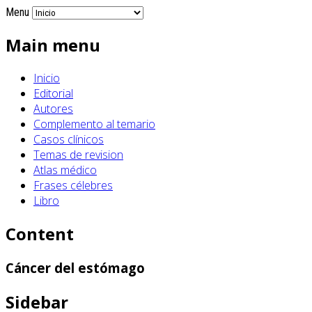
Menu
Main menu
Inicio
Editorial
Autores
Complemento al temario
Casos clínicos
Temas de revision
Atlas médico
Frases célebres
Libro
Content
Cáncer del estómago
Sidebar